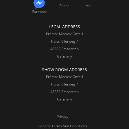
Phone
Mail
Facebook
LEGAL ADDRESS
Pramor Medical GmbH
Hülsmöllerweg 7
48282 Emsdetten
Germany
SHOW ROOM ADDRESS
Pramor Medical GmbH
Hülsmöllerweg 7
48282 Emsdetten
Germany
Privacy
General Terms And Conditions