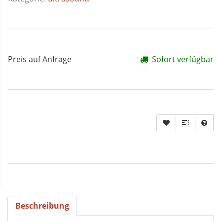
Preis auf Anfrage
Sofort verfügbar
Beschreibung