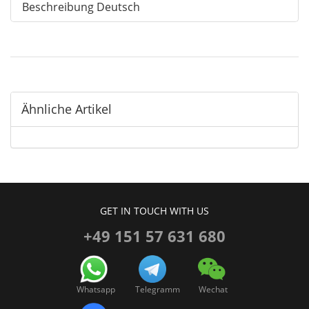
Beschreibung Deutsch
Ähnliche Artikel
GET IN TOUCH WITH US
+49 151 57 631 680
Whatsapp
Telegramm
Wechat