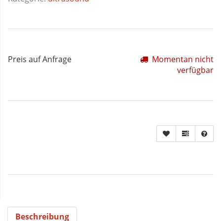
Preis auf Anfrage
Momentan nicht
verfügbar
Beschreibung