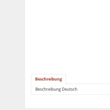
Beschreibung
Beschreibung Deutsch