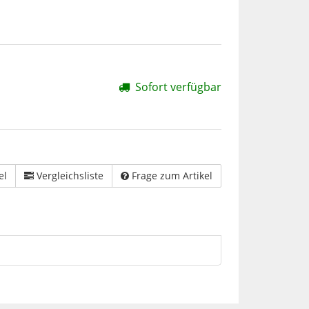
Sofort verfügbar
el
Vergleichsliste
Frage zum Artikel