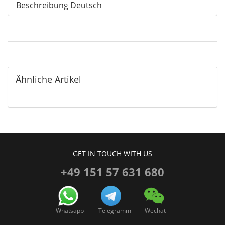
Beschreibung Deutsch
Ähnliche Artikel
GET IN TOUCH WITH US
+49 151 57 631 680
Whatsapp
Telegramm
Wechat