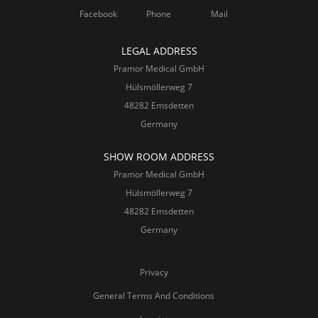
Facebook
Phone
Mail
LEGAL ADDRESS
Pramor Medical GmbH
Hülsmöllerweg 7
48282 Emsdetten
Germany
SHOW ROOM ADDRESS
Pramor Medical GmbH
Hülsmöllerweg 7
48282 Emsdetten
Germany
Privacy
General Terms And Conditions