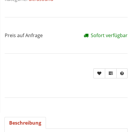
Preis auf Anfrage
Sofort verfügbar
Beschreibung