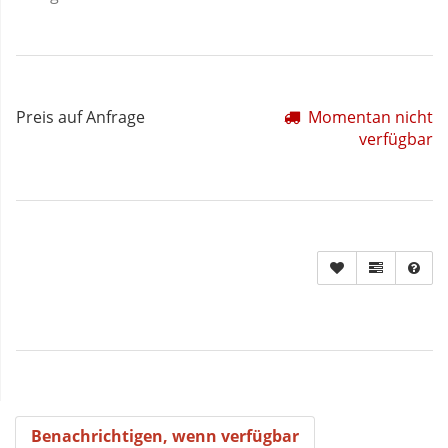
Preis auf Anfrage
Momentan nicht
verfügbar
Benachrichtigen, wenn verfügbar