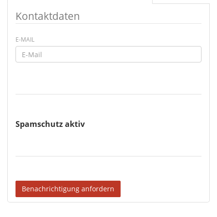
Kontaktdaten
E-MAIL
Spamschutz aktiv
Benachrichtigung anfordern