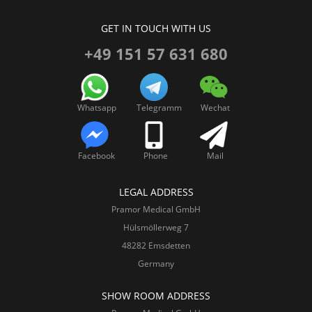
GET IN TOUCH WITH US
+49 151 57 631 680
Whatsapp
Telegramm
Wechat
Facebook
Phone
Mail
LEGAL ADDRESS
Pramor Medical GmbH
Hülsmöllerweg 7
48282 Emsdetten
Germany
SHOW ROOM ADDRESS