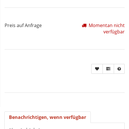
Preis auf Anfrage
Momentan nicht
verfügbar
Benachrichtigen, wenn verfügbar