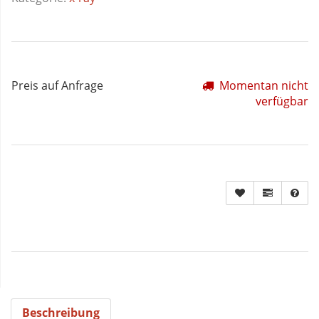
Preis auf Anfrage
Momentan nicht
verfügbar
Beschreibung