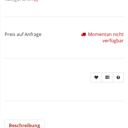
Preis auf Anfrage
Momentan nicht
verfügbar
Beschreibung