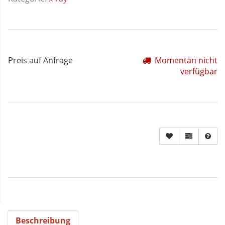
Preis auf Anfrage
Momentan nicht
verfügbar
Beschreibung