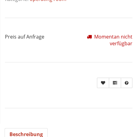
Preis auf Anfrage
Momentan nicht
verfügbar
Beschreibung