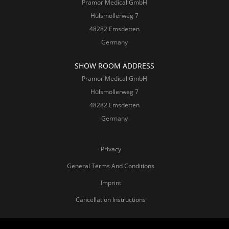
Pramor Medical GmbH
Hülsmöllerweg 7
48282 Emsdetten
Germany
SHOW ROOM ADDRESS
Pramor Medical GmbH
Hülsmöllerweg 7
48282 Emsdetten
Germany
Privacy
General Terms And Conditions
Imprint
Cancellation Instructions