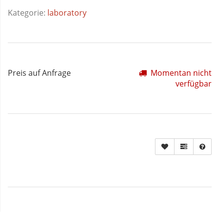
Kategorie:
laboratory
Preis auf Anfrage
Momentan nicht
verfügbar