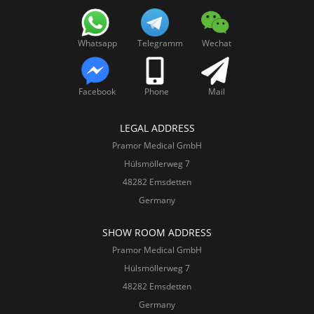
Whatsapp
Telegramm
Wechat
Facebook
Phone
Mail
LEGAL ADDRESS
Pramor Medical GmbH
Hülsmöllerweg 7
48282 Emsdetten
Germany
SHOW ROOM ADDRESS
Pramor Medical GmbH
Hülsmöllerweg 7
48282 Emsdetten
Germany