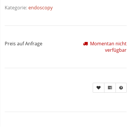
Kategorie:
endoscopy
Preis auf Anfrage
Momentan nicht
verfügbar