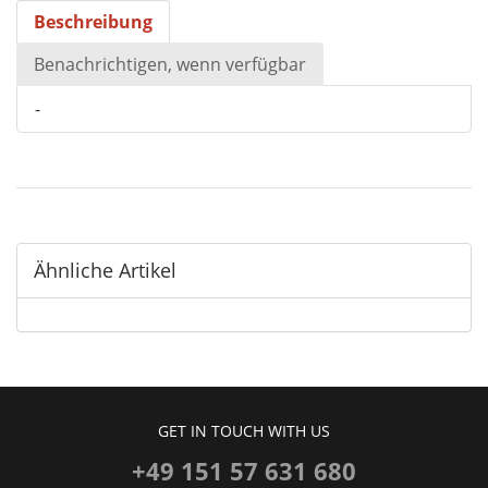
Beschreibung
Benachrichtigen, wenn verfügbar
-
Ähnliche Artikel
GET IN TOUCH WITH US
+49 151 57 631 680