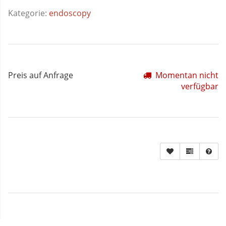
Kategorie:
endoscopy
Preis auf Anfrage
Momentan nicht
verfügbar