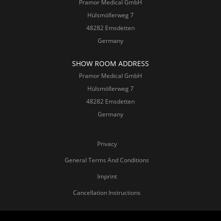
Pramor Medical GmbH
Hülsmöllerweg 7
48282 Emsdetten
Germany
SHOW ROOM ADDRESS
Pramor Medical GmbH
Hülsmöllerweg 7
48282 Emsdetten
Germany
Privacy
General Terms And Conditions
Imprint
Cancellation Instructions