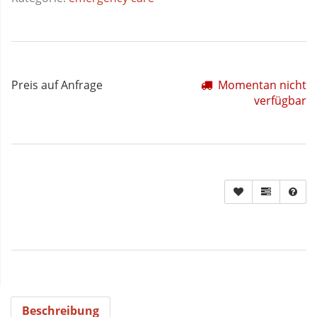
Preis auf Anfrage
Momentan nicht
verfügbar
Beschreibung