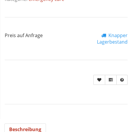
Preis auf Anfrage
Knapper
Lagerbestand
Beschreibung