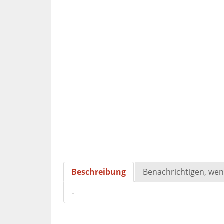
Beschreibung
Benachrichtigen, wen
-