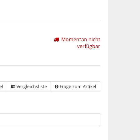
Momentan nicht
verfügbar
el
Vergleichsliste
Frage zum Artikel