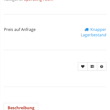
Preis auf Anfrage
Knapper
Lagerbestand
Beschreibung