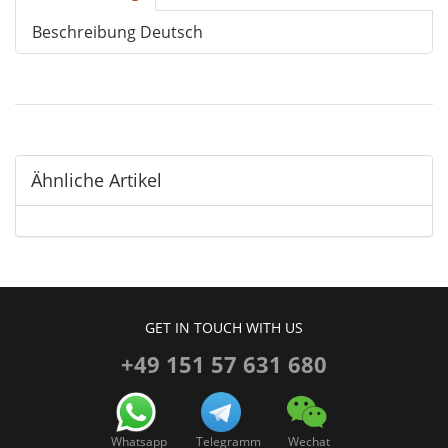
Beschreibung Deutsch
Ähnliche Artikel
GET IN TOUCH WITH US
+49 151 57 631 680
Whatsapp
Telegramm
Wechat