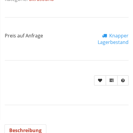
Preis auf Anfrage
Knapper
Lagerbestand
Beschreibung