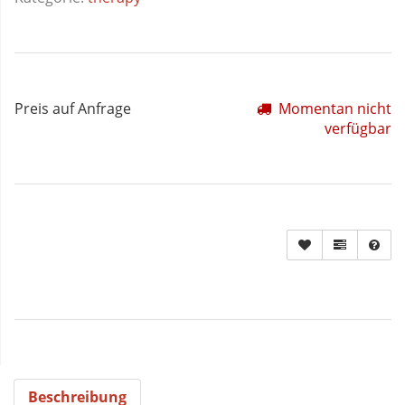
Preis auf Anfrage
Momentan nicht
verfügbar
Beschreibung