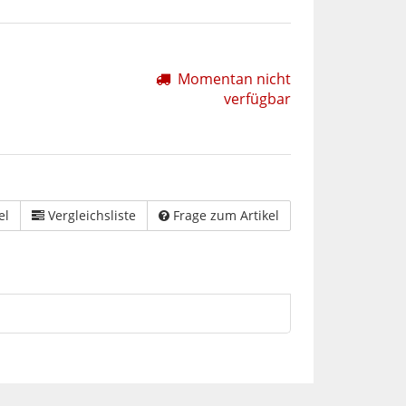
Momentan nicht
verfügbar
el
Vergleichsliste
Frage zum Artikel