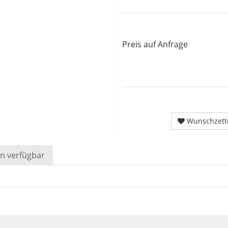
Preis auf Anfrage
Wunschzett
n verfügbar