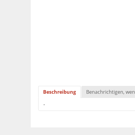
Beschreibung
Benachrichtigen, wen
-