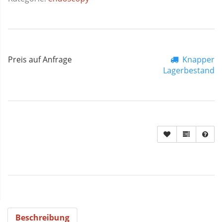
Preis auf Anfrage
Knapper
Lagerbestand
Beschreibung