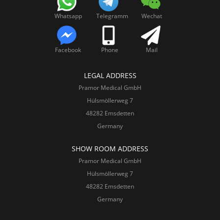
Whatsapp
Telegramm
Wechat
Facebook
Phone
Mail
LEGAL ADDRESS
Pramor Medical GmbH
Hülsmöllerweg 7
48282 Emsdetten
Germany
SHOW ROOM ADDRESS
Pramor Medical GmbH
Hülsmöllerweg 7
48282 Emsdetten
Germany