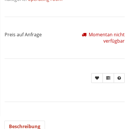
Preis auf Anfrage
Momentan nicht
verfügbar
Beschreibung