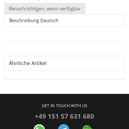
Benachrichtigen, wenn verfügbar
Beschreibung Deutsch
Ähnliche Artikel
GET IN TOUCH WITH US
+49 151 57 631 680