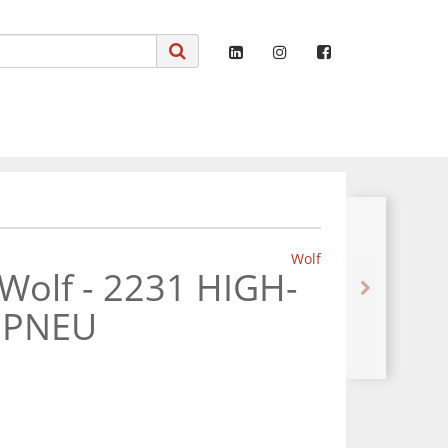
Wolf
- Wolf - 2231 HIGH-
 PNEU