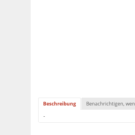
Beschreibung
Benachrichtigen, wen
-