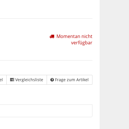
Momentan nicht
verfügbar
el
Vergleichsliste
Frage zum Artikel