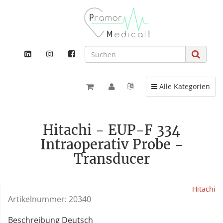
Toggle navigation
Alle Kategorien
Hitachi - EUP-F 334
Intraoperativ Probe -
Transducer
Hitachi
Artikelnummer:
20340
Beschreibung Deutsch