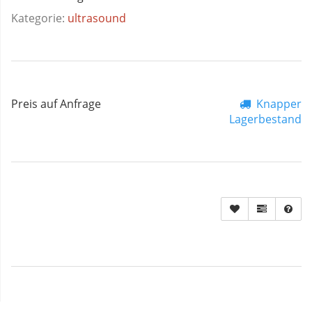
Kategorie:
ultrasound
Preis auf Anfrage
Knapper
Lagerbestand