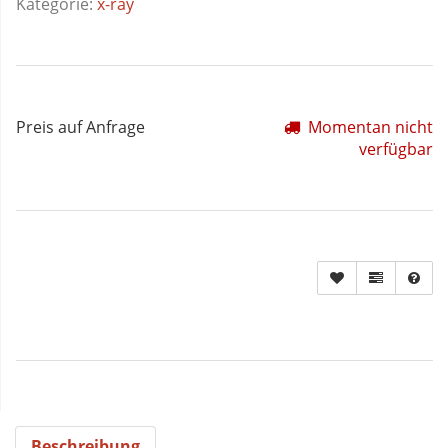
Kategorie:
x-ray
Preis auf Anfrage
Momentan nicht
verfügbar
Beschreibung