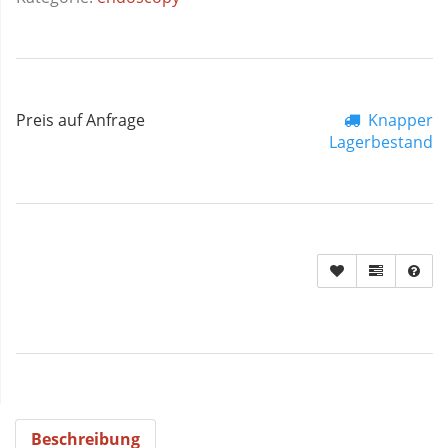
Preis auf Anfrage
Knapper
Lagerbestand
Beschreibung